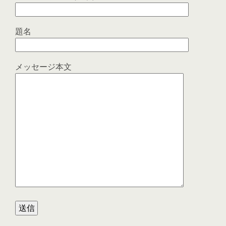
題名
メッセージ本文