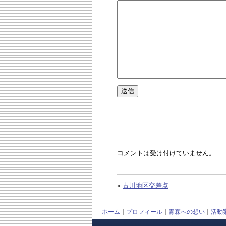
コメントは受け付けていません。
«
古川地区交差点
ホーム
｜
プロフィール
｜
青森への想い
｜
活動