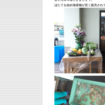
ほたてを始め海産物が安く販売され