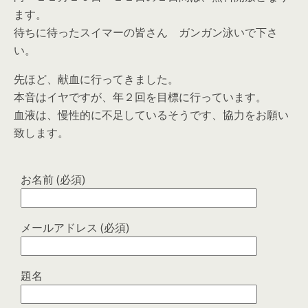
ます。
待ちに待ったスイマーの皆さん ガンガン泳いで下さ
い。
先ほど、献血に行ってきました。
本音はイヤですが、年２回を目標に行っています。
血液は、慢性的に不足しているそうです、協力をお願い
致します。
お名前 (必須)
メールアドレス (必須)
題名