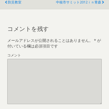
防災教室
中核市サミット2012ⅰｎ青森
コメントを残す
メールアドレスが公開されることはありません。
*
が
付いている欄は必須項目です
コメント