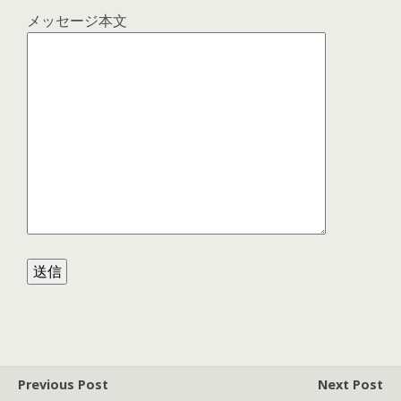
メッセージ本文
Previous Post
Next Post