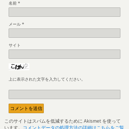
名前
*
メール
*
サイト
上に表示された文字を入力してください。
このサイトはスパムを低減するために Akismet を使って
います。
コメントデータの処理方法の詳細はこちらをご覧