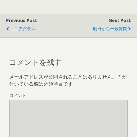
Previous Post
Next Post
エニアグラム
明日から一般質問
コメントを残す
メールアドレスが公開されることはありません。
*
が
付いている欄は必須項目です
コメント