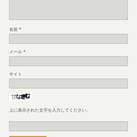
名前
*
メール
*
サイト
上に表示された文字を入力してください。