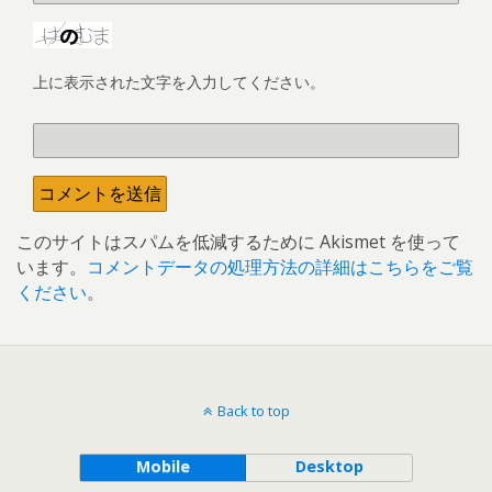
上に表示された文字を入力してください。
このサイトはスパムを低減するために Akismet を使って
います。
コメントデータの処理方法の詳細はこちらをご覧
ください
。
Back to top
Mobile
Desktop