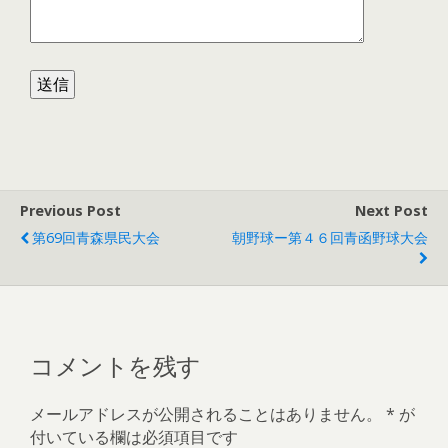
Previous Post
Next Post
第69回青森県民大会
朝野球ー第４６回青函野球大会
コメントを残す
メールアドレスが公開されることはありません。
*
が
付いている欄は必須項目です