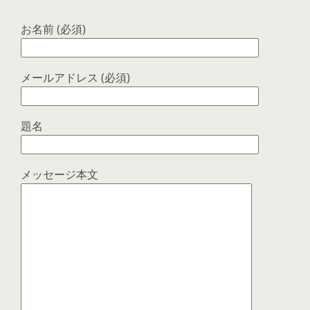
お名前 (必須)
メールアドレス (必須)
題名
メッセージ本文