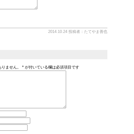
2014.10.24 投稿者：たてやま善也
ありません。
*
が付いている欄は必須項目です