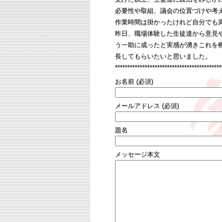
必要性や取組、議会の位置づけや考
作業時間は掛かったけれど自分でも
昨日、職場体験した生徒達から意見
う一助に成ったと実感が湧きこれを
長してもらいたいと思いました。
*******************************************
お名前 (必須)
メールアドレス (必須)
題名
メッセージ本文