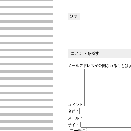
コメントを残す
メールアドレスが公開されることは
コメント
名前
*
メール
*
サイト