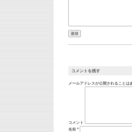
コメントを残す
メールアドレスが公開されることは
コメント
名前
*