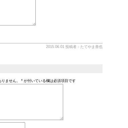
2015.06.01 投稿者：たてやま善也
ありません。
*
が付いている欄は必須項目です