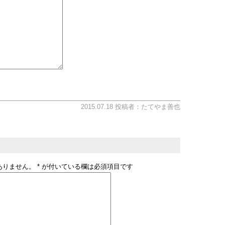
2015.07.18 投稿者：たてやま善也
ありません。
*
が付いている欄は必須項目です