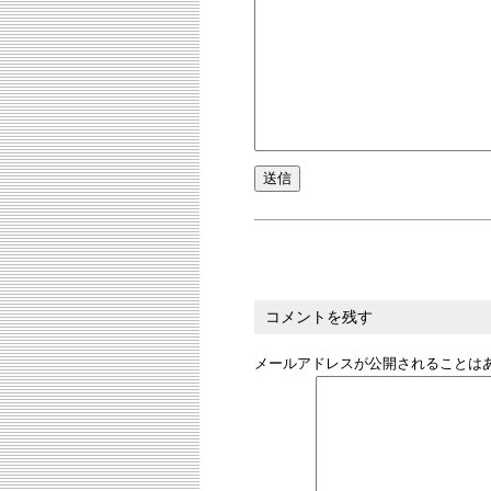
コメントを残す
メールアドレスが公開されることは