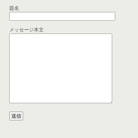
題名
メッセージ本文