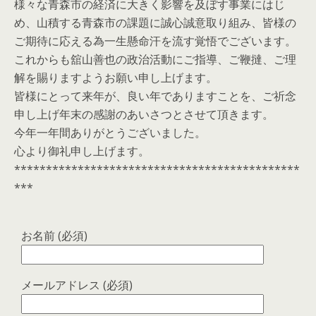
様々な青森市の経済に大きく影響を及ぼす事業にはじ
め、山積する青森市の課題に誠心誠意取り組み、皆様の
ご期待に応える為一生懸命汗を流す覚悟でございます。
これからも舘山善也の政治活動にご指導、ご鞭撻、ご理
解を賜りますようお願い申し上げます。
皆様にとって来年が、良い年でありますことを、ご祈念
申し上げ年末の感謝のあいさつとさせて頂きます。
今年一年間ありがとうございました。
心より御礼申し上げます。
*********************************************
***
お名前 (必須)
メールアドレス (必須)