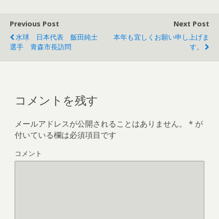
Previous Post
Next Post
水球 日本代表 飯田純士
本年も宜しくお願い申し上げま
選手 青森市長訪問
す。
コメントを残す
メールアドレスが公開されることはありません。
*
が
付いている欄は必須項目です
コメント