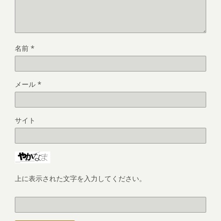
名前
*
メール
*
サイト
上に表示された文字を入力してください。