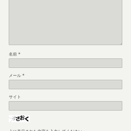
名前
*
メール
*
サイト