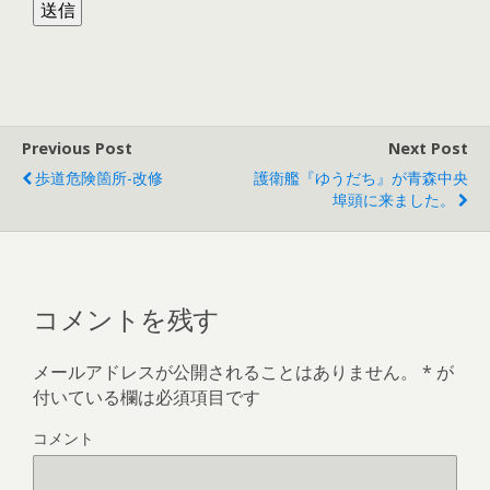
Previous Post
Next Post
歩道危険箇所-改修
護衛艦『ゆうだち』が青森中央
埠頭に来ました。
コメントを残す
メールアドレスが公開されることはありません。
*
が
付いている欄は必須項目です
コメント