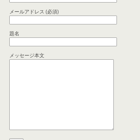
メールアドレス (必須)
題名
メッセージ本文