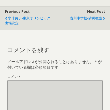
Previous Post
Next Post
水球男子-東京オリンピック
古川中学校-防災教室
出場決定
コメントを残す
メールアドレスが公開されることはありません。
*
が
付いている欄は必須項目です
コメント