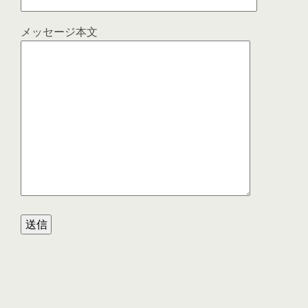
メッセージ本文