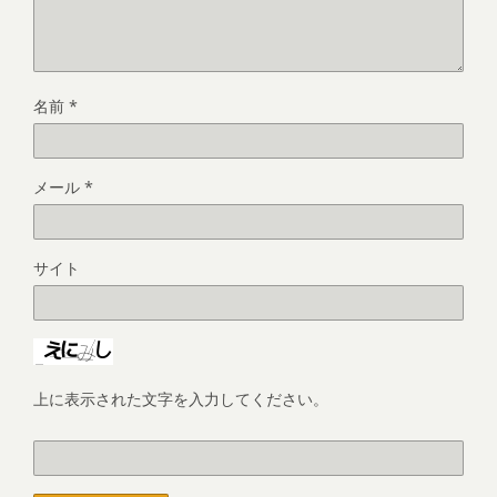
名前
*
メール
*
サイト
上に表示された文字を入力してください。