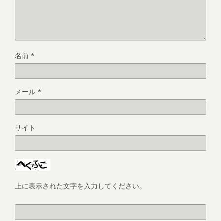
名前
*
メール
*
サイト
上に表示された文字を入力してください。