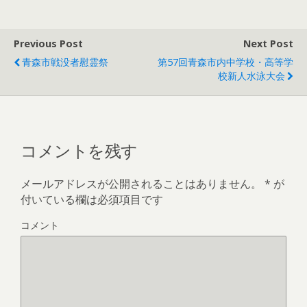
Previous Post
Next Post
青森市戦没者慰霊祭
第57回青森市内中学校・高等学
校新人水泳大会
コメントを残す
メールアドレスが公開されることはありません。
*
が
付いている欄は必須項目です
コメント