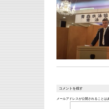
コメントを残す
メールアドレスが公開されることは