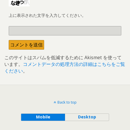
上に表示された文字を入力してください。
このサイトはスパムを低減するために Akismet を使って
います。
コメントデータの処理方法の詳細はこちらをご覧
ください
。
Back to top
Mobile
Desktop