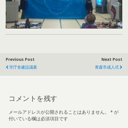
Previous Post
Next Post
市庁舎建設議案
青森市成人式
コメントを残す
メールアドレスが公開されることはありません。
*
が
付いている欄は必須項目です